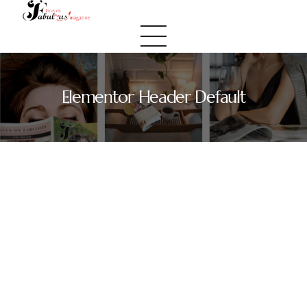
Elementor Header Default